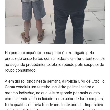
No primeiro inquérito, o suspeito é investigado pela
prática de cinco furtos consumados e um furto tentado. Já
no segundo procedimento, ele responde pela suspeita de
roubo consumado.
Além disso, ainda nesta semana, a Polícia Civil de Otacílio
Costa concluiu um terceiro inquérito policial contra o
mesmo indivíduo, no qual ele responde por mais quatro
crimes, tendo sido indiciado como autor de furto simples,
furto qualificado pela fraude mediante uso de dispositivo