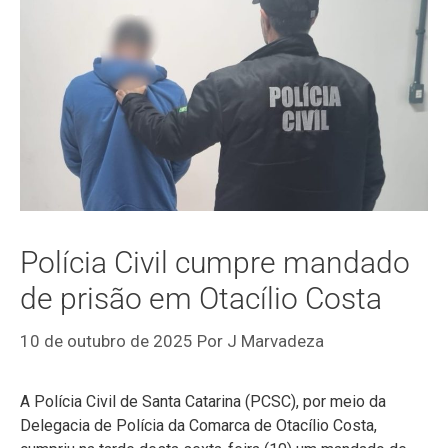
Polícia Civil cumpre mandado
de prisão em Otacílio Costa
10 de outubro de 2025
Por
J Marvadeza
A Polícia Civil de Santa Catarina (PCSC), por meio da
Delegacia de Polícia da Comarca de Otacílio Costa,