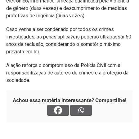
eletrônico/informático, ameaça qualificada pela violência
de gênero (duas vezes) e descumprimento de medidas
protetivas de urgência (duas vezes).
Caso venha a ser condenado por todos os crimes
investigados, as penas aplicáveis poderão ultrapassar 50
anos de reclusão, considerando o somatório máximo
previsto em lei.
A ação reforça o compromisso da Polícia Civil com a
responsabilização de autores de crimes e a proteção da
sociedade.
Achou essa matéria interessante? Compartilhe!