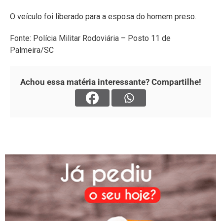
O veículo foi liberado para a esposa do homem preso.
Fonte: Polícia Militar Rodoviária – Posto 11 de
Palmeira/SC
Achou essa matéria interessante? Compartilhe!