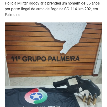
Polícia Militar Rodoviária prendeu um homem de 36 anos
por porte ilegal de arma de fogo na SC-114, km 202, em
Palmeira.