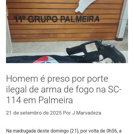
Homem é preso por porte
ilegal de arma de fogo na SC-
114 em Palmeira
21 de setembro de 2025
Por
J Marvadeza
Na madrugada deste domingo (21), por volta de 0h36, a