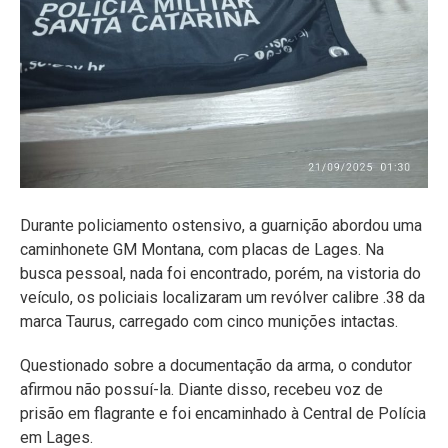
Durante policiamento ostensivo, a guarnição abordou uma
caminhonete GM Montana, com placas de Lages. Na
busca pessoal, nada foi encontrado, porém, na vistoria do
veículo, os policiais localizaram um revólver calibre .38 da
marca Taurus, carregado com cinco munições intactas.
Questionado sobre a documentação da arma, o condutor
afirmou não possuí-la. Diante disso, recebeu voz de
prisão em flagrante e foi encaminhado à Central de Polícia
em Lages.