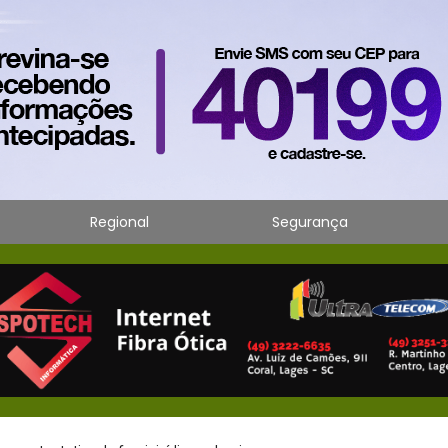
Regional
Segurança