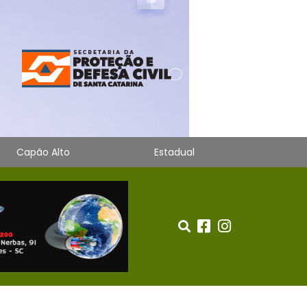
Capão Alto
Estadual