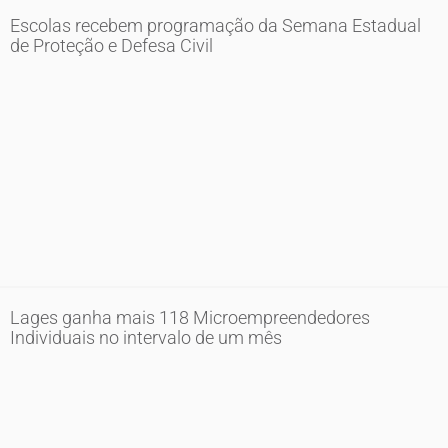
Escolas recebem programação da Semana Estadual
de Proteção e Defesa Civil
Lages ganha mais 118 Microempreendedores
Individuais no intervalo de um mês