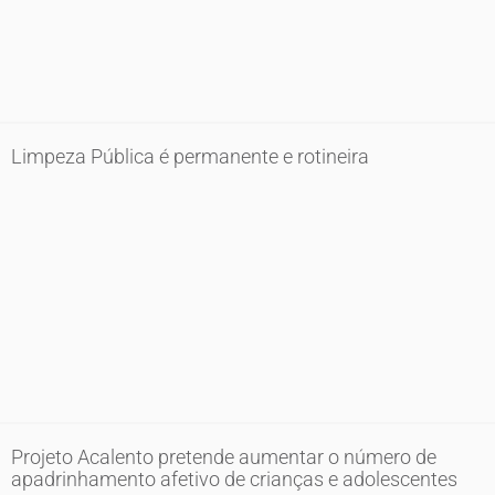
Limpeza Pública é permanente e rotineira
Projeto Acalento pretende aumentar o número de
apadrinhamento afetivo de crianças e adolescentes