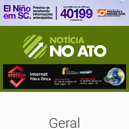
Geral