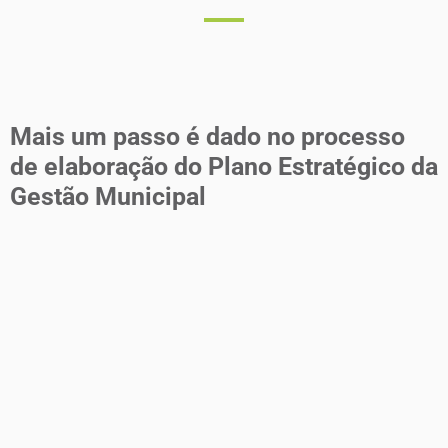
Mais um passo é dado no processo
de elaboração do Plano Estratégico da
Gestão Municipal