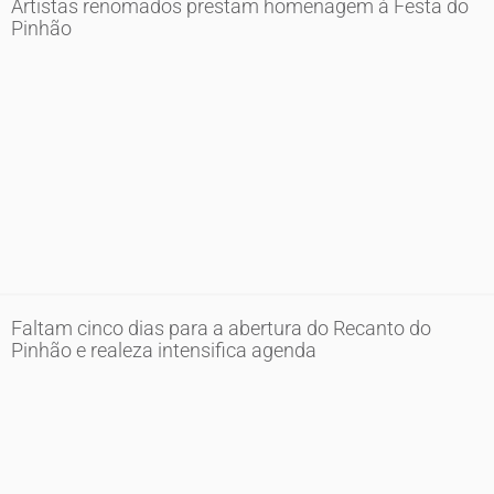
Artistas renomados prestam homenagem à Festa do
Pinhão
Faltam cinco dias para a abertura do Recanto do
Pinhão e realeza intensifica agenda