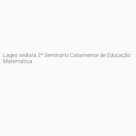
Lages sediará 2º Seminário Catarinense de Educação
Matemática