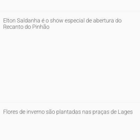
Elton Saldanha é o show especial de abertura do
Recanto do Pinhão
Flores de inverno são plantadas nas praças de Lages