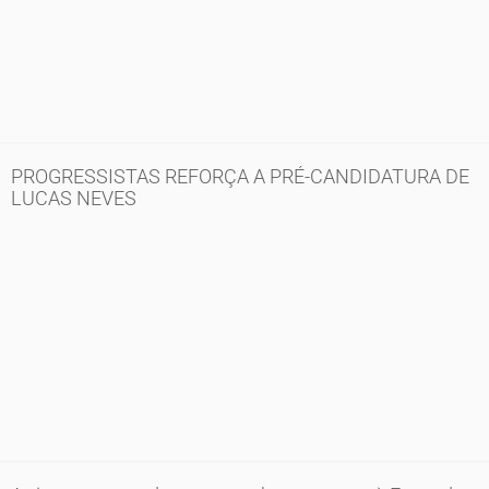
PROGRESSISTAS REFORÇA A PRÉ-CANDIDATURA DE
LUCAS NEVES