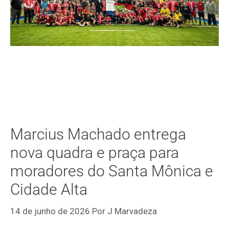
Marcius Machado entrega
nova quadra e praça para
moradores do Santa Mônica e
Cidade Alta
14 de junho de 2026
Por
J Marvadeza