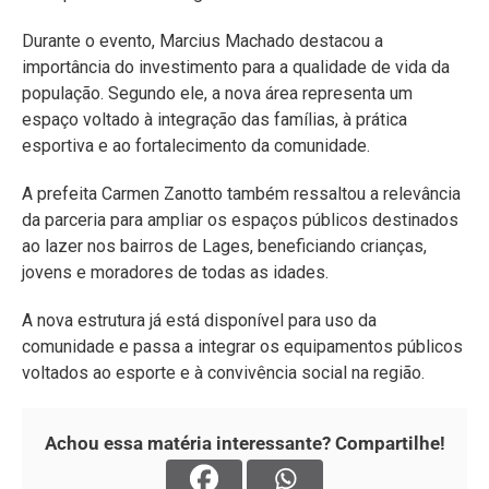
Durante o evento, Marcius Machado destacou a
importância do investimento para a qualidade de vida da
população. Segundo ele, a nova área representa um
espaço voltado à integração das famílias, à prática
esportiva e ao fortalecimento da comunidade.
A prefeita Carmen Zanotto também ressaltou a relevância
da parceria para ampliar os espaços públicos destinados
ao lazer nos bairros de Lages, beneficiando crianças,
jovens e moradores de todas as idades.
A nova estrutura já está disponível para uso da
comunidade e passa a integrar os equipamentos públicos
voltados ao esporte e à convivência social na região.
Achou essa matéria interessante? Compartilhe!