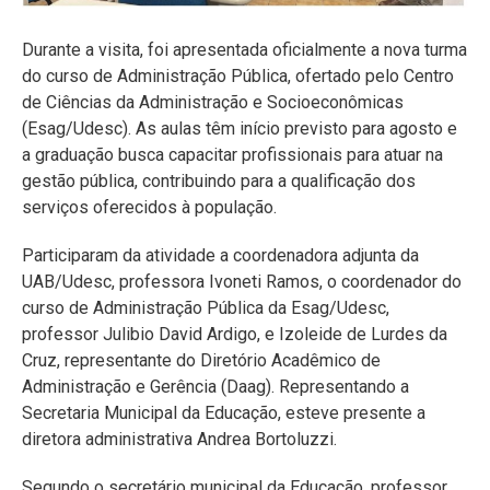
Durante a visita, foi apresentada oficialmente a nova turma
do curso de Administração Pública, ofertado pelo Centro
de Ciências da Administração e Socioeconômicas
(Esag/Udesc). As aulas têm início previsto para agosto e
a graduação busca capacitar profissionais para atuar na
gestão pública, contribuindo para a qualificação dos
serviços oferecidos à população.
Participaram da atividade a coordenadora adjunta da
UAB/Udesc, professora Ivoneti Ramos, o coordenador do
curso de Administração Pública da Esag/Udesc,
professor Julibio David Ardigo, e Izoleide de Lurdes da
Cruz, representante do Diretório Acadêmico de
Administração e Gerência (Daag). Representando a
Secretaria Municipal da Educação, esteve presente a
diretora administrativa Andrea Bortoluzzi.
Segundo o secretário municipal da Educação, professor