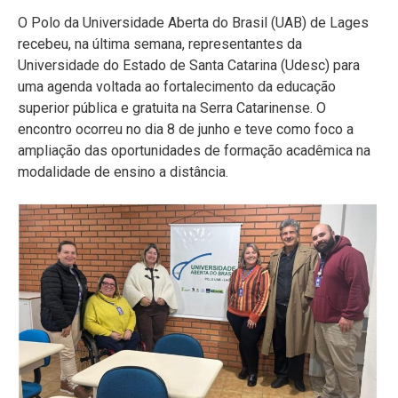
O Polo da Universidade Aberta do Brasil (UAB) de Lages
recebeu, na última semana, representantes da
Universidade do Estado de Santa Catarina (Udesc) para
uma agenda voltada ao fortalecimento da educação
superior pública e gratuita na Serra Catarinense. O
encontro ocorreu no dia 8 de junho e teve como foco a
ampliação das oportunidades de formação acadêmica na
modalidade de ensino a distância.