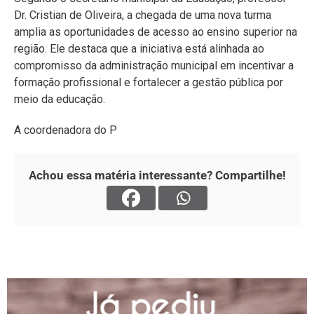
Dr. Cristian de Oliveira, a chegada de uma nova turma
amplia as oportunidades de acesso ao ensino superior na
região. Ele destaca que a iniciativa está alinhada ao
compromisso da administração municipal em incentivar a
formação profissional e fortalecer a gestão pública por
meio da educação.
A coordenadora do P
Achou essa matéria interessante? Compartilhe!