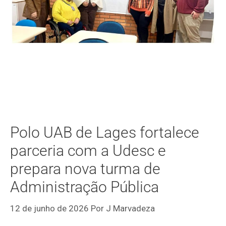
Polo UAB de Lages fortalece
parceria com a Udesc e
prepara nova turma de
Administração Pública
12 de junho de 2026
Por
J Marvadeza