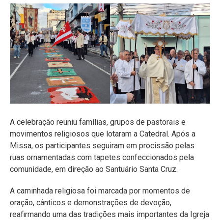
A celebração reuniu famílias, grupos de pastorais e
movimentos religiosos que lotaram a Catedral. Após a
Missa, os participantes seguiram em procissão pelas
ruas ornamentadas com tapetes confeccionados pela
comunidade, em direção ao Santuário Santa Cruz.
A caminhada religiosa foi marcada por momentos de
oração, cânticos e demonstrações de devoção,
reafirmando uma das tradições mais importantes da Igreja