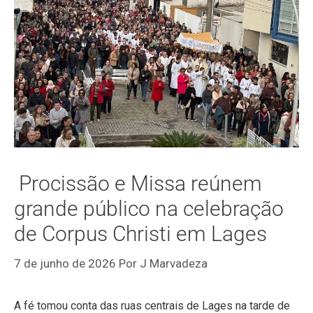
Procissão e Missa reúnem
grande público na celebração
de Corpus Christi em Lages
7 de junho de 2026
Por
J Marvadeza
A fé tomou conta das ruas centrais de Lages na tarde de