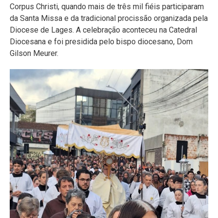
Corpus Christi, quando mais de três mil fiéis participaram
da Santa Missa e da tradicional procissão organizada pela
Diocese de Lages. A celebração aconteceu na Catedral
Diocesana e foi presidida pelo bispo diocesano, Dom
Gilson Meurer.