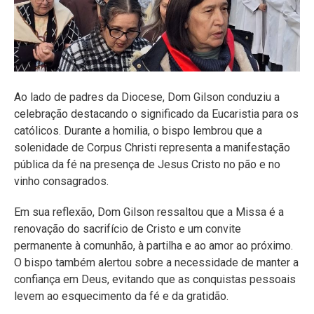
Ao lado de padres da Diocese, Dom Gilson conduziu a
celebração destacando o significado da Eucaristia para os
católicos. Durante a homilia, o bispo lembrou que a
solenidade de Corpus Christi representa a manifestação
pública da fé na presença de Jesus Cristo no pão e no
vinho consagrados.
Em sua reflexão, Dom Gilson ressaltou que a Missa é a
renovação do sacrifício de Cristo e um convite
permanente à comunhão, à partilha e ao amor ao próximo.
O bispo também alertou sobre a necessidade de manter a
confiança em Deus, evitando que as conquistas pessoais
levem ao esquecimento da fé e da gratidão.