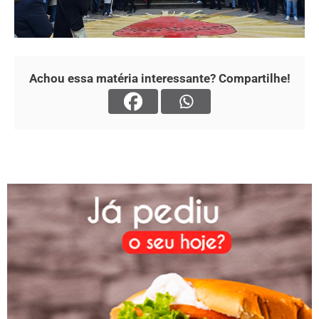
Achou essa matéria interessante? Compartilhe!