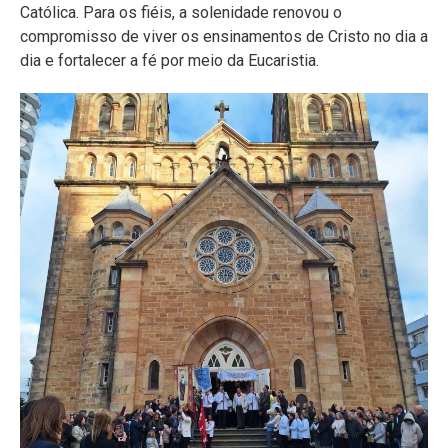
Católica. Para os fiéis, a solenidade renovou o
compromisso de viver os ensinamentos de Cristo no dia a
dia e fortalecer a fé por meio da Eucaristia.