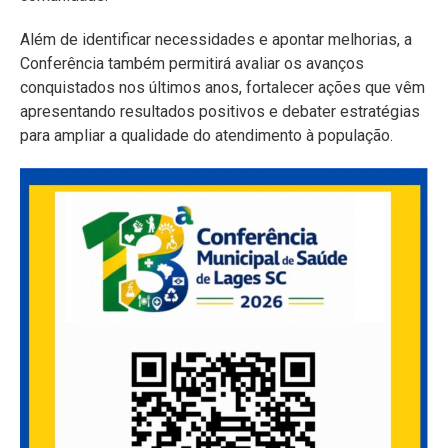
Além de identificar necessidades e apontar melhorias, a
Conferência também permitirá avaliar os avanços
conquistados nos últimos anos, fortalecer ações que vêm
apresentando resultados positivos e debater estratégias
para ampliar a qualidade do atendimento à população.