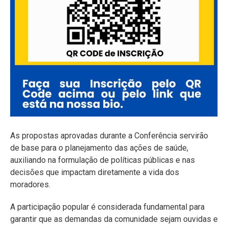
As propostas aprovadas durante a Conferência servirão
de base para o planejamento das ações de saúde,
auxiliando na formulação de políticas públicas e nas
decisões que impactam diretamente a vida dos
moradores.
A participação popular é considerada fundamental para
garantir que as demandas da comunidade sejam ouvidas e