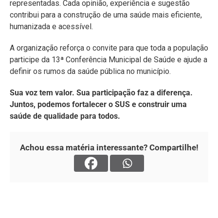
representadas. Cada opinião, experiência e sugestão
contribui para a construção de uma saúde mais eficiente,
humanizada e acessível.
A organização reforça o convite para que toda a população
participe da 13ª Conferência Municipal de Saúde e ajude a
definir os rumos da saúde pública no município.
Sua voz tem valor. Sua participação faz a diferença.
Juntos, podemos fortalecer o SUS e construir uma
saúde de qualidade para todos.
Achou essa matéria interessante? Compartilhe!