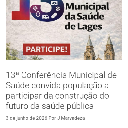
13ª Conferência Municipal de
Saúde convida população a
participar da construção do
futuro da saúde pública
3 de junho de 2026
Por
J Marvadeza