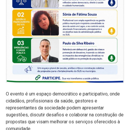
O evento é um espaço democrático e participativo, onde
cidadãos, profissionais da saúde, gestores e
representantes da sociedade podem apresentar
sugestões, discutir desafios e colaborar na construção de
propostas que visam melhorar os serviços oferecidos à
comunidade.