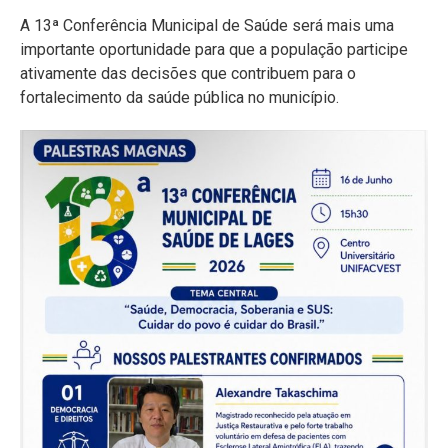
A 13ª Conferência Municipal de Saúde será mais uma
importante oportunidade para que a população participe
ativamente das decisões que contribuem para o
fortalecimento da saúde pública no município.