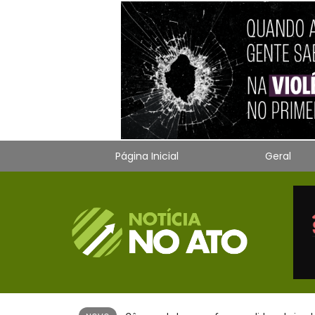
Página Inicial
Geral