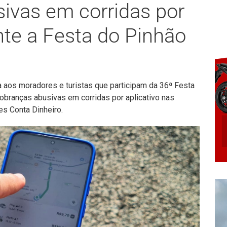
ivas em corridas por
nte a Festa do Pinhão
a aos moradores e turistas que participam da 36ª Festa
obranças abusivas em corridas por aplicativo nas
s Conta Dinheiro.