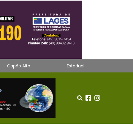
Capão Alto
Estadual