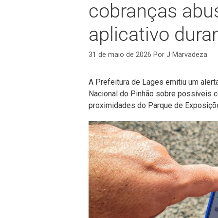
cobranças abus
aplicativo dura
31 de maio de 2026
Por
J Marvadeza
A Prefeitura de Lages emitiu um alert
Nacional do Pinhão sobre possíveis c
proximidades do Parque de Exposiçõe