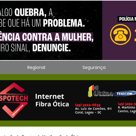
Regional
Segurança