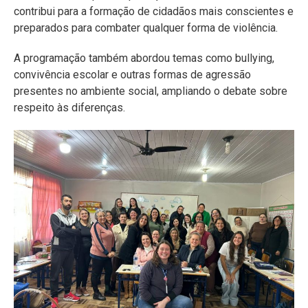
contribui para a formação de cidadãos mais conscientes e
preparados para combater qualquer forma de violência.
A programação também abordou temas como bullying,
convivência escolar e outras formas de agressão
presentes no ambiente social, ampliando o debate sobre
respeito às diferenças.