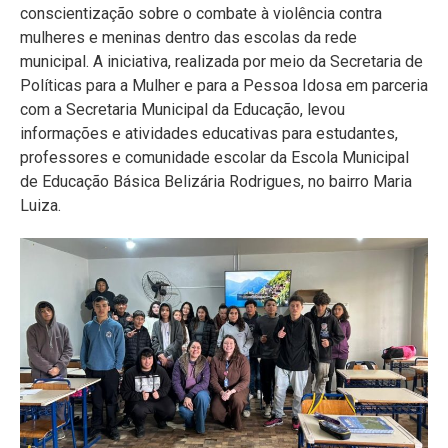
conscientização sobre o combate à violência contra
mulheres e meninas dentro das escolas da rede
municipal. A iniciativa, realizada por meio da Secretaria de
Políticas para a Mulher e para a Pessoa Idosa em parceria
com a Secretaria Municipal da Educação, levou
informações e atividades educativas para estudantes,
professores e comunidade escolar da Escola Municipal
de Educação Básica Belizária Rodrigues, no bairro Maria
Luiza.