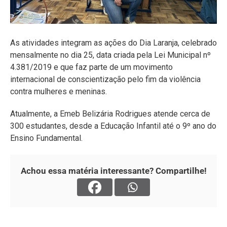
As atividades integram as ações do Dia Laranja, celebrado
mensalmente no dia 25, data criada pela Lei Municipal nº
4.381/2019 e que faz parte de um movimento
internacional de conscientização pelo fim da violência
contra mulheres e meninas.
Atualmente, a Emeb Belizária Rodrigues atende cerca de
300 estudantes, desde a Educação Infantil até o 9º ano do
Ensino Fundamental.
Achou essa matéria interessante? Compartilhe!