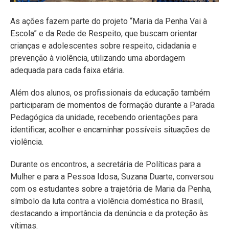
As ações fazem parte do projeto “Maria da Penha Vai à
Escola” e da Rede de Respeito, que buscam orientar
crianças e adolescentes sobre respeito, cidadania e
prevenção à violência, utilizando uma abordagem
adequada para cada faixa etária.
Além dos alunos, os profissionais da educação também
participaram de momentos de formação durante a Parada
Pedagógica da unidade, recebendo orientações para
identificar, acolher e encaminhar possíveis situações de
violência.
Durante os encontros, a secretária de Políticas para a
Mulher e para a Pessoa Idosa, Suzana Duarte, conversou
com os estudantes sobre a trajetória de Maria da Penha,
símbolo da luta contra a violência doméstica no Brasil,
destacando a importância da denúncia e da proteção às
vítimas.