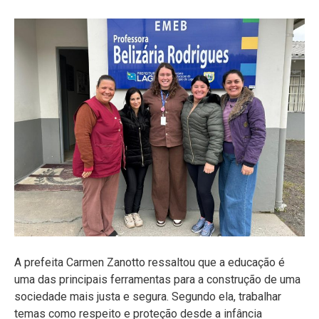
A prefeita Carmen Zanotto ressaltou que a educação é
uma das principais ferramentas para a construção de uma
sociedade mais justa e segura. Segundo ela, trabalhar
temas como respeito e proteção desde a infância