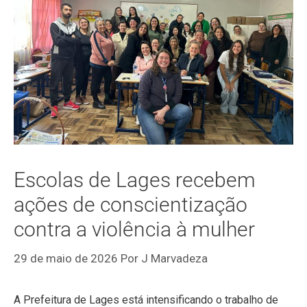
Escolas de Lages recebem
ações de conscientização
contra a violência à mulher
29 de maio de 2026
Por
J Marvadeza
A Prefeitura de Lages está intensificando o trabalho de