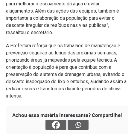
para melhorar o escoamento da água e evitar
alagamentos. Além das ações das equipes, também é
importante a colaboração da população para evitar o
descarte irregular de resíduos nas vias públicas”,
ressaltou o secretário.
A Prefeitura reforça que os trabalhos de manutenção e
prevenção seguirão ao longo das próximas semanas,
priorizando áreas já mapeadas pela equipe técnica. A
orientação à população é para que contribua com a
preservação do sistema de drenagem urbana, evitando o
descarte inadequado de lixo e entulhos, ajudando assim a
reduzir riscos e transtornos durante períodos de chuva
intensa.
Achou essa matéria interessante? Compartilhe!