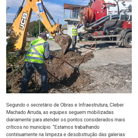
Segundo o secretário de Obras e Infraestrutura, Cleber
Machado Arruda, as equipes seguem mobilizadas
diariamente para atender os pontos considerados mais
críticos no município. “Estamos trabalhando
continuamente na limpeza e desobstrução das galerias