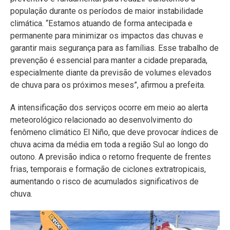
população durante os períodos de maior instabilidade
climática. “Estamos atuando de forma antecipada e
permanente para minimizar os impactos das chuvas e
garantir mais segurança para as famílias. Esse trabalho de
prevenção é essencial para manter a cidade preparada,
especialmente diante da previsão de volumes elevados
de chuva para os próximos meses”, afirmou a prefeita.
A intensificação dos serviços ocorre em meio ao alerta
meteorológico relacionado ao desenvolvimento do
fenômeno climático El Niño, que deve provocar índices de
chuva acima da média em toda a região Sul ao longo do
outono. A previsão indica o retorno frequente de frentes
frias, temporais e formação de ciclones extratropicais,
aumentando o risco de acumulados significativos de
chuva.