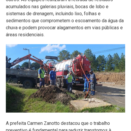
acumulados nas galerias pluviais, bocas de lobo e
sistemas de drenagem, incluindo lixo, folhas e
sedimentos que comprometem o escoamento da água da
chuva e podem provocar alagamentos em vias públicas e
áreas residenciais.
A prefeita Carmen Zanotto destacou que o trabalho
preventivo é fundamental para reduzir transtornos à