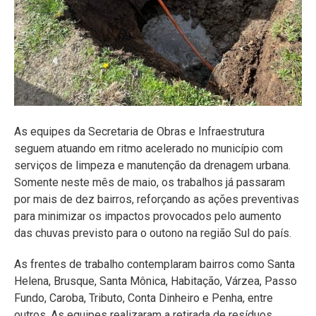
As equipes da Secretaria de Obras e Infraestrutura
seguem atuando em ritmo acelerado no município com
serviços de limpeza e manutenção da drenagem urbana.
Somente neste mês de maio, os trabalhos já passaram
por mais de dez bairros, reforçando as ações preventivas
para minimizar os impactos provocados pelo aumento
das chuvas previsto para o outono na região Sul do país.
As frentes de trabalho contemplaram bairros como Santa
Helena, Brusque, Santa Mônica, Habitação, Várzea, Passo
Fundo, Caroba, Tributo, Conta Dinheiro e Penha, entre
outros. As equipes realizaram a retirada de resíduos