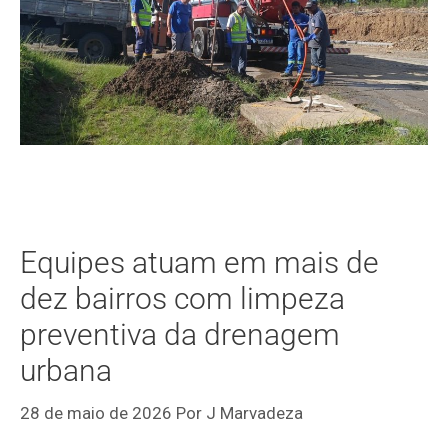
Equipes atuam em mais de
dez bairros com limpeza
preventiva da drenagem
urbana
28 de maio de 2026
Por
J Marvadeza