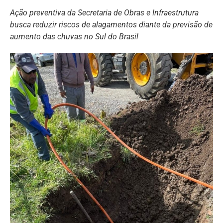
Ação preventiva da Secretaria de Obras e Infraestrutura
busca reduzir riscos de alagamentos diante da previsão de
aumento das chuvas no Sul do Brasil