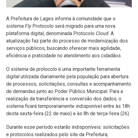
A Prefeitura de Lages informa à comunidade que o
sistema
Fly
Protocolo será migrado para uma nova
plataforma digital, denominada Protocolo
Cloud
. A
atualização faz parte do processo de modernização dos
serviços públicos, buscando oferecer mais agilidade,
eficiência e praticidade no atendimento aos cidadãos.
O sistema de protocolo é uma importante ferramenta
digital utilizada diariamente pela população para abertura
de processos, solicitações, consultas e acompanhamento
de demandas junto ao Poder Público Municipal. Para a
realização da transferência e conversão dos dados, o
sistema ficará temporariamente indisponível entre às 18h
desta sexta-feira (22 de maio) e às 8h de terça-feira (26).
Durante esse período estarão indisponíveis: solicitações
e protocolos realizados pelo site da Prefeitura;