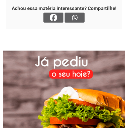
Achou essa matéria interessante? Compartilhe!