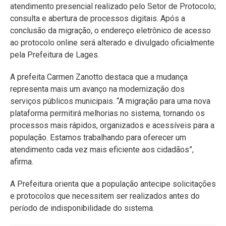
atendimento presencial realizado pelo Setor de Protocolo;
consulta e abertura de processos digitais. Após a
conclusão da migração, o endereço eletrônico de acesso
ao protocolo online será alterado e divulgado oficialmente
pela Prefeitura de Lages.
A prefeita Carmen Zanotto destaca que a mudança
representa mais um avanço na modernização dos
serviços públicos municipais. “A migração para uma nova
plataforma permitirá melhorias no sistema, tornando os
processos mais rápidos, organizados e acessíveis para a
população. Estamos trabalhando para oferecer um
atendimento cada vez mais eficiente aos cidadãos”,
afirma.
A Prefeitura orienta que a população antecipe solicitações
e protocolos que necessitem ser realizados antes do
período de indisponibilidade do sistema.