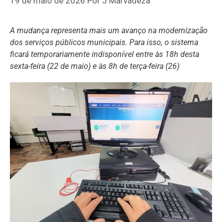
19 de maio de 2026
Por
J Marvadeza
A mudança representa mais um avanço na modernização
dos serviços públicos municipais. Para isso, o sistema
ficará temporariamente indisponível entre às 18h desta
sexta-feira (22 de maio) e às 8h de terça-feira (26)