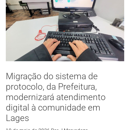
Migração do sistema de
protocolo, da Prefeitura,
modernizará atendimento
digital à comunidade em
Lages