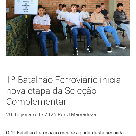
1º Batalhão Ferroviário inicia
nova etapa da Seleção
Complementar
20 de janeiro de 2026
Por
J Marvadeza
O 1º Batalhão Ferroviário recebe a partir desta segunda-