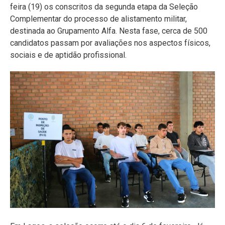
feira (19) os conscritos da segunda etapa da Seleção
Complementar do processo de alistamento militar,
destinada ao Grupamento Alfa. Nesta fase, cerca de 500
candidatos passam por avaliações nos aspectos físicos,
sociais e de aptidão profissional.