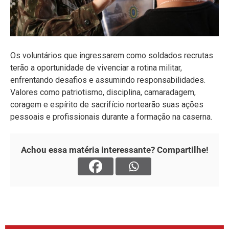
Os voluntários que ingressarem como soldados recrutas
terão a oportunidade de vivenciar a rotina militar,
enfrentando desafios e assumindo responsabilidades.
Valores como patriotismo, disciplina, camaradagem,
coragem e espírito de sacrifício nortearão suas ações
pessoais e profissionais durante a formação na caserna.
Achou essa matéria interessante? Compartilhe!