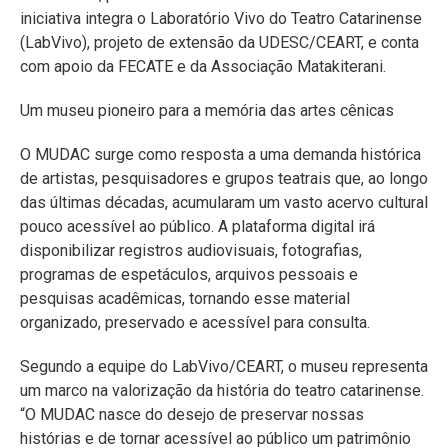
iniciativa integra o Laboratório Vivo do Teatro Catarinense
(LabVivo), projeto de extensão da UDESC/CEART, e conta
com apoio da FECATE e da Associação Matakiterani.
Um museu pioneiro para a memória das artes cênicas
O MUDAC surge como resposta a uma demanda histórica
de artistas, pesquisadores e grupos teatrais que, ao longo
das últimas décadas, acumularam um vasto acervo cultural
pouco acessível ao público. A plataforma digital irá
disponibilizar registros audiovisuais, fotografias,
programas de espetáculos, arquivos pessoais e
pesquisas acadêmicas, tornando esse material
organizado, preservado e acessível para consulta.
Segundo a equipe do LabVivo/CEART, o museu representa
um marco na valorização da história do teatro catarinense.
“O MUDAC nasce do desejo de preservar nossas
histórias e de tornar acessível ao público um patrimônio