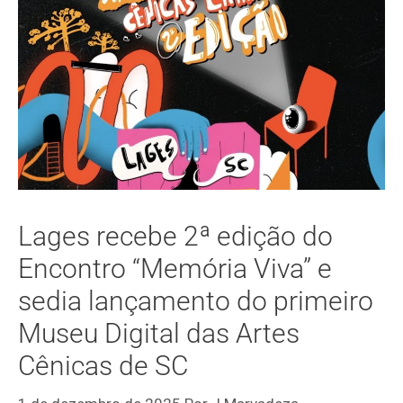
Lages recebe 2ª edição do
Encontro “Memória Viva” e
sedia lançamento do primeiro
Museu Digital das Artes
Cênicas de SC