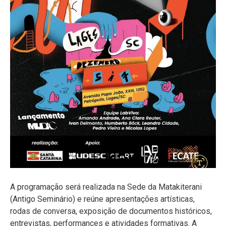
A programação será realizada na Sede da Matakiterani
(Antigo Seminário) e reúne apresentações artísticas,
rodas de conversa, exposição de documentos históricos,
entrevistas, performances e atividades formativas. A