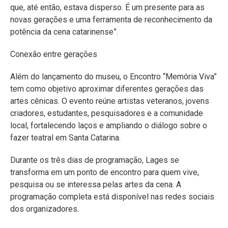
que, até então, estava disperso. É um presente para as
novas gerações e uma ferramenta de reconhecimento da
potência da cena catarinense”.
Conexão entre gerações
Além do lançamento do museu, o Encontro “Memória Viva”
tem como objetivo aproximar diferentes gerações das
artes cênicas. O evento reúne artistas veteranos, jovens
criadores, estudantes, pesquisadores e a comunidade
local, fortalecendo laços e ampliando o diálogo sobre o
fazer teatral em Santa Catarina.
Durante os três dias de programação, Lages se
transforma em um ponto de encontro para quem vive,
pesquisa ou se interessa pelas artes da cena. A
programação completa está disponível nas redes sociais
dos organizadores.