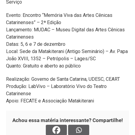
Serviço
Evento: Encontro “Memória Viva das Artes Cênicas
Catarinenses” – 2ª Edição
Lançamento: MUDAC – Museu Digital das Artes Cênicas
Catarinenses
Datas: 5, 6 e 7 de dezembro
Local: Sede da Matakiterani (Antigo Seminário) – Av. Papa
João XVIII, 1352 – Petrópolis – Lages/SC
Quanto: Gratuito e aberto ao público
Realização: Governo de Santa Catarina, UDESC, CEART
Produção: LabVivo – Laboratório Vivo do Teatro
Catarinense
Apoio: FECATE e Associação Matakiterani
Achou essa matéria interessante? Compartilhe!