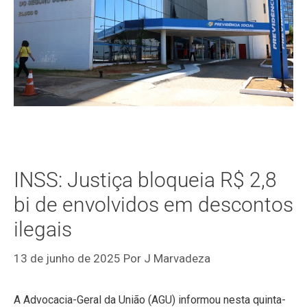
INSS: Justiça bloqueia R$ 2,8
bi de envolvidos em descontos
ilegais
13 de junho de 2025
Por
J Marvadeza
A Advocacia-Geral da União (AGU) informou nesta quinta-