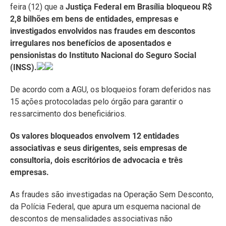
feira (12) que a
Justiça Federal em Brasília bloqueou R$
2,8 bilhões em bens de entidades, empresas e
investigados envolvidos nas fraudes em descontos
irregulares nos benefícios de aposentados e
pensionistas do Instituto Nacional do Seguro Social
(INSS).
De acordo com a AGU, os bloqueios foram deferidos nas
15 ações protocoladas pelo órgão para garantir o
ressarcimento dos beneficiários.
Os valores bloqueados envolvem 12 entidades
associativas e seus dirigentes, seis empresas de
consultoria, dois escritórios de advocacia e três
empresas.
As fraudes são investigadas na Operação Sem Desconto,
da Polícia Federal, que apura um esquema nacional de
descontos de mensalidades associativas não