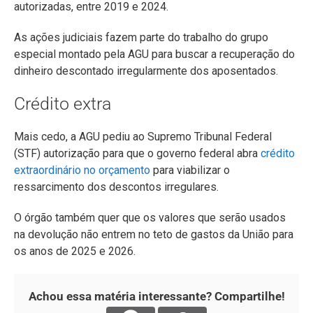
autorizadas, entre 2019 e 2024.
As ações judiciais fazem parte do trabalho do grupo
especial montado pela AGU para buscar a recuperação do
dinheiro descontado irregularmente dos aposentados.
Crédito extra
Mais cedo, a AGU pediu ao Supremo Tribunal Federal
(STF) autorização para que o governo federal abra
crédito
extraordinário no orçamento
para viabilizar o
ressarcimento dos descontos irregulares.
O órgão também quer que os valores que serão usados
na devolução não entrem no teto de gastos da União para
os anos de 2025 e 2026.
Achou essa matéria interessante? Compartilhe!