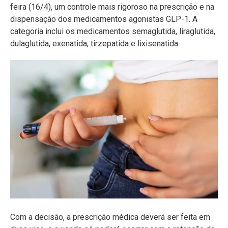
feira (16/4), um controle mais rigoroso na prescrição e na
dispensação dos medicamentos agonistas GLP-1. A
categoria inclui os medicamentos semaglutida, liraglutida,
dulaglutida, exenatida, tirzepatida e lixisenatida.
Com a decisão, a prescrição médica deverá ser feita em