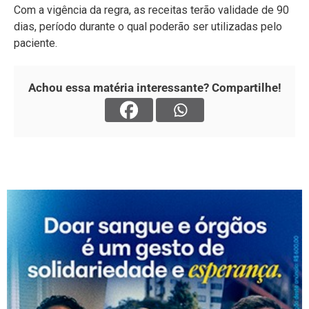
Com a vigência da regra, as receitas terão validade de 90
dias, período durante o qual poderão ser utilizadas pelo
paciente.
Achou essa matéria interessante? Compartilhe!