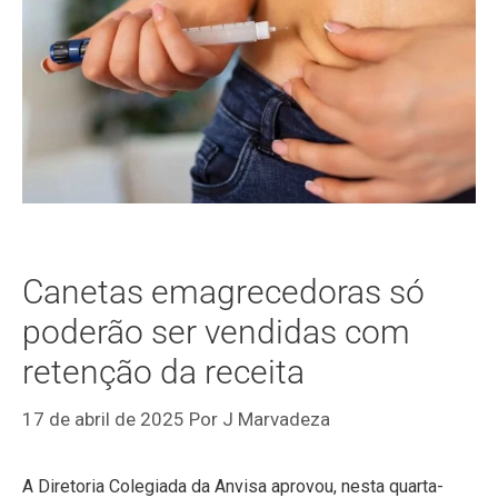
Canetas emagrecedoras só
poderão ser vendidas com
retenção da receita
17 de abril de 2025
Por
J Marvadeza
A Diretoria Colegiada da Anvisa aprovou, nesta quarta-