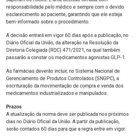
responsabilidade pelo médico e sempre com o devido
esclarecimento ao paciente, garantindo que ele esteja
bem-informado sobre o procedimento.
A decisão entrará em vigor 60 dias após a publicação, no
Diário Oficial da União, da alteração na Resolução da
Diretoria Colegiada (RDC) 471/2021, na qual também
passarão a constar os medicamentos agonistas GLP-1.
As farmácias deverão incluir, no Sistema Nacional de
Gerenciamento de Produtos Controlados (SNGPC), a
escrituração da movimentação de compra e venda dos
medicamentos industrializados e manipulados.
Prazos
A atualização da norma deve ser publicada nos próximos
dias no Diário Oficial da União. A partir da publicação,
serão contados 60 dias para que a regra entre em vigor.