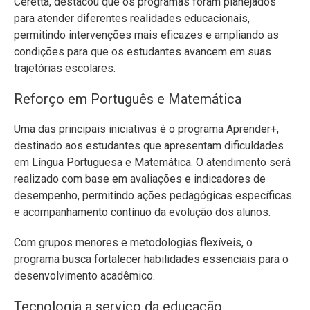
Ceretta, destacou que os programas foram planejados
para atender diferentes realidades educacionais,
permitindo intervenções mais eficazes e ampliando as
condições para que os estudantes avancem em suas
trajetórias escolares.
Reforço em Português e Matemática
Uma das principais iniciativas é o programa Aprender+,
destinado aos estudantes que apresentam dificuldades
em Língua Portuguesa e Matemática. O atendimento será
realizado com base em avaliações e indicadores de
desempenho, permitindo ações pedagógicas específicas
e acompanhamento contínuo da evolução dos alunos.
Com grupos menores e metodologias flexíveis, o
programa busca fortalecer habilidades essenciais para o
desenvolvimento acadêmico.
Tecnologia a serviço da educação