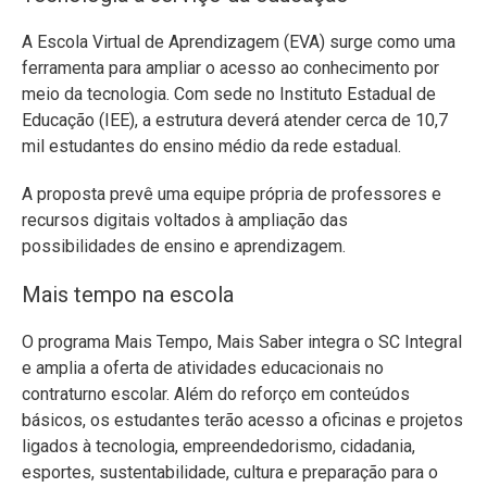
A Escola Virtual de Aprendizagem (EVA) surge como uma
ferramenta para ampliar o acesso ao conhecimento por
meio da tecnologia. Com sede no Instituto Estadual de
Educação (IEE), a estrutura deverá atender cerca de 10,7
mil estudantes do ensino médio da rede estadual.
A proposta prevê uma equipe própria de professores e
recursos digitais voltados à ampliação das
possibilidades de ensino e aprendizagem.
Mais tempo na escola
O programa Mais Tempo, Mais Saber integra o SC Integral
e amplia a oferta de atividades educacionais no
contraturno escolar. Além do reforço em conteúdos
básicos, os estudantes terão acesso a oficinas e projetos
ligados à tecnologia, empreendedorismo, cidadania,
esportes, sustentabilidade, cultura e preparação para o