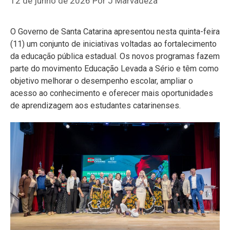
12 de junho de 2026
Por
J Marvadeza
O Governo de Santa Catarina apresentou nesta quinta-feira
(11) um conjunto de iniciativas voltadas ao fortalecimento
da educação pública estadual. Os novos programas fazem
parte do movimento Educação Levada a Sério e têm como
objetivo melhorar o desempenho escolar, ampliar o
acesso ao conhecimento e oferecer mais oportunidades
de aprendizagem aos estudantes catarinenses.