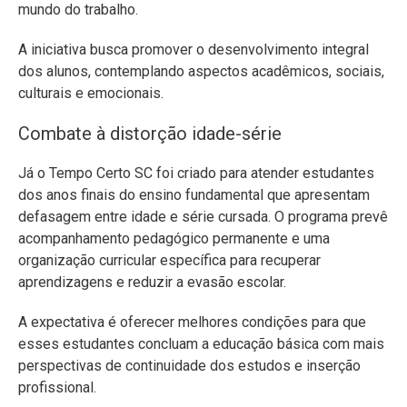
mundo do trabalho.
A iniciativa busca promover o desenvolvimento integral
dos alunos, contemplando aspectos acadêmicos, sociais,
culturais e emocionais.
Combate à distorção idade-série
Já o Tempo Certo SC foi criado para atender estudantes
dos anos finais do ensino fundamental que apresentam
defasagem entre idade e série cursada. O programa prevê
acompanhamento pedagógico permanente e uma
organização curricular específica para recuperar
aprendizagens e reduzir a evasão escolar.
A expectativa é oferecer melhores condições para que
esses estudantes concluam a educação básica com mais
perspectivas de continuidade dos estudos e inserção
profissional.