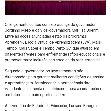
O lançamento contou com a presença do governador
Jorginho Mello e da vice-governadora Marilisa Boehm.
Entre as ações anunciadas estão os programas
Aprender+, Escola Virtual de Aprendizagem (EVA), Mais
Tempo, Mais Saber e Tempo Certo SC, que atuarão em
diferentes frentes para enfrentar desafios educacionais e
promover maior inclusão nas escolas da rede estadual.
Segundo o governador, os investimentos são
direcionados para garantir melhores condições de ensino
e aprendizagem, fortalecendo a permanência dos
estudantes na escola e contribuindo para a construção de
um futuro com mais oportunidades.
A secretária de Estado da Educação, Luciane Bisognin