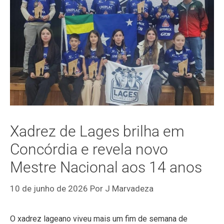
Xadrez de Lages brilha em
Concórdia e revela novo
Mestre Nacional aos 14 anos
10 de junho de 2026
Por
J Marvadeza
O xadrez lageano viveu mais um fim de semana de