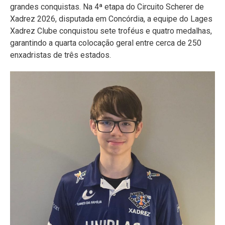
grandes conquistas. Na 4ª etapa do Circuito Scherer de
Xadrez 2026, disputada em Concórdia, a equipe do Lages
Xadrez Clube conquistou sete troféus e quatro medalhas,
garantindo a quarta colocação geral entre cerca de 250
enxadristas de três estados.