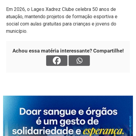
Em 2026, o Lages Xadrez Clube celebra 50 anos de
atuação, mantendo projetos de formação esportiva e
social com aulas gratuitas para crianças e jovens do
município.
Achou essa matéria interessante? Compartilhe!