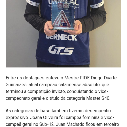
Entre os destaques esteve o Mestre FIDE Diogo Duarte
Guimarães, atual campeão catarinense absoluto, que
terminou a competição invicto, conquistando o vice-
campeonato geral e o título da categoria Master S40.
As categorias de base também tiveram desempenho
expressivo. Joana Oliveira foi campeã feminina e vice-
campeã geral no Sub-12. Juan Machado ficou em terceiro