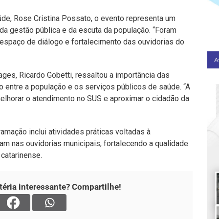
úde, Rose Cristina Possato, o evento representa um
 da gestão pública e da escuta da população. “Foram
espaço de diálogo e fortalecimento das ouvidorias do
ges, Ricardo Gobetti, ressaltou a importância das
 entre a população e os serviços públicos de saúde. “A
melhorar o atendimento no SUS e aproximar o cidadão da
amação inclui atividades práticas voltadas à
am nas ouvidorias municipais, fortalecendo a qualidade
catarinense.
éria interessante? Compartilhe!