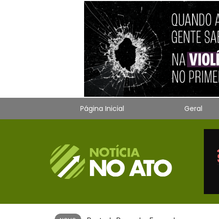
Página Inicial
Geral