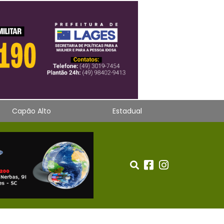
Capão Alto
Estadual