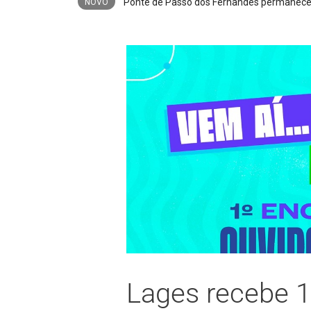
NOVO
Lages recebe 1