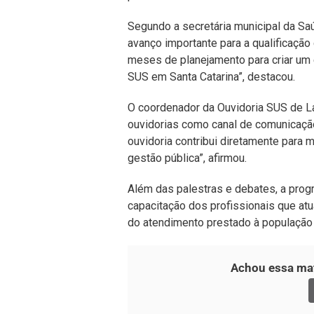
Segundo a secretária municipal da Sa
avanço importante para a qualificação
meses de planejamento para criar um 
SUS em Santa Catarina”, destacou.
O coordenador da Ouvidoria SUS de La
ouvidorias como canal de comunicação
ouvidoria contribui diretamente para 
gestão pública”, afirmou.
Além das palestras e debates, a progr
capacitação dos profissionais que atu
do atendimento prestado à população 
Achou essa mat