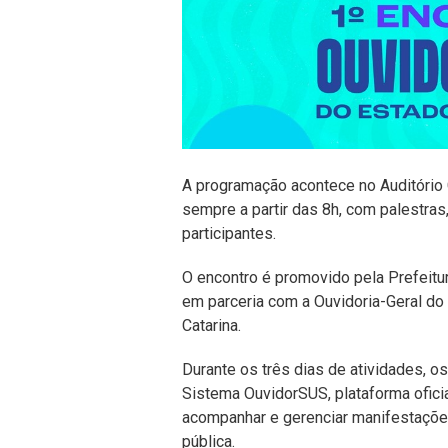
A programação acontece no Auditório 
sempre a partir das 8h, com palestras,
participantes.
O encontro é promovido pela Prefeitur
em parceria com a Ouvidoria-Geral do
Catarina.
Durante os três dias de atividades, o
Sistema OuvidorSUS, plataforma oficial
acompanhar e gerenciar manifestaçõe
pública.