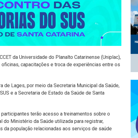
CCET da Universidade do Planalto Catarinense (Uniplac),
 oficinas, capacitações e troca de experiências entre os
a de Lages, por meio da Secretaria Municipal da Saúde,
 SUS e a Secretaria de Estado da Saúde de Santa
s participantes terão acesso a treinamentos sobre o
 do Ministério da Saúde utilizada para registrar,
s da população relacionadas aos serviços de saúde