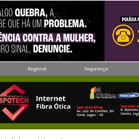
Regional
Segurança