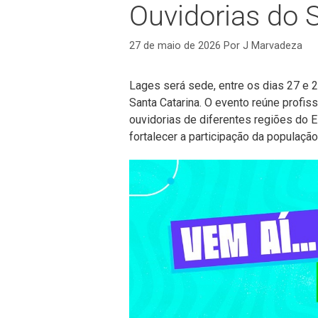
Ouvidorias do 
27 de maio de 2026
Por
J Marvadeza
Lages será sede, entre os dias 27 e 
Santa Catarina. O evento reúne profis
ouvidorias de diferentes regiões do E
fortalecer a participação da populaçã