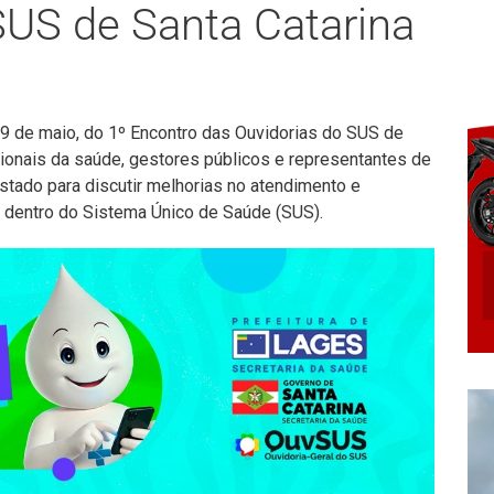
SUS de Santa Catarina
29 de maio, do 1º Encontro das Ouvidorias do SUS de
sionais da saúde, gestores públicos e representantes de
stado para discutir melhorias no atendimento e
o dentro do Sistema Único de Saúde (SUS).