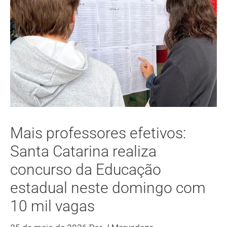
Mais professores efetivos:
Santa Catarina realiza
concurso da Educação
estadual neste domingo com
10 mil vagas