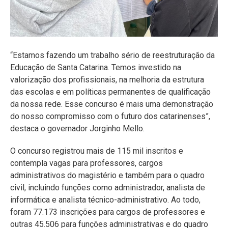
“Estamos fazendo um trabalho sério de reestruturação da
Educação de Santa Catarina. Temos investido na
valorização dos profissionais, na melhoria da estrutura
das escolas e em políticas permanentes de qualificação
da nossa rede. Esse concurso é mais uma demonstração
do nosso compromisso com o futuro dos catarinenses”,
destaca o governador Jorginho Mello.
O concurso registrou mais de 115 mil inscritos e
contempla vagas para professores, cargos
administrativos do magistério e também para o quadro
civil, incluindo funções como administrador, analista de
informática e analista técnico-administrativo. Ao todo,
foram 77.173 inscrições para cargos de professores e
outras 45.506 para funções administrativas e do quadro