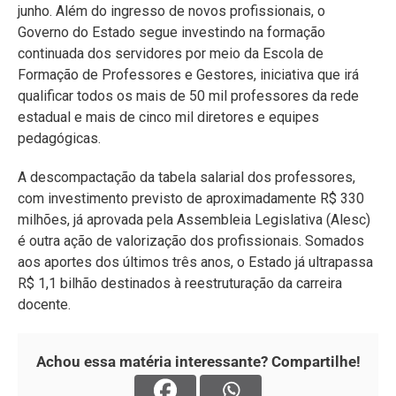
junho. Além do ingresso de novos profissionais, o
Governo do Estado segue investindo na formação
continuada dos servidores por meio da Escola de
Formação de Professores e Gestores, iniciativa que irá
qualificar todos os mais de 50 mil professores da rede
estadual e mais de cinco mil diretores e equipes
pedagógicas.
A descompactação da tabela salarial dos professores,
com investimento previsto de aproximadamente R$ 330
milhões, já aprovada pela Assembleia Legislativa (Alesc)
é outra ação de valorização dos profissionais. Somados
aos aportes dos últimos três anos, o Estado já ultrapassa
R$ 1,1 bilhão destinados à reestruturação da carreira
docente.
Achou essa matéria interessante? Compartilhe!