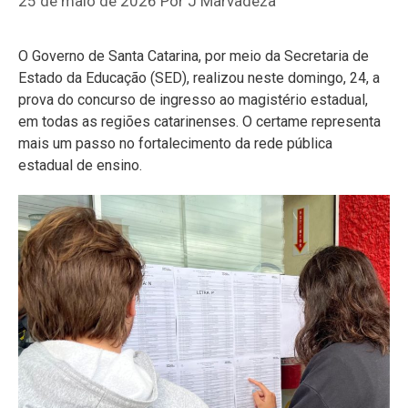
25 de maio de 2026
Por
J Marvadeza
O Governo de Santa Catarina, por meio da Secretaria de
Estado da Educação (SED), realizou neste domingo, 24, a
prova do concurso de ingresso ao magistério estadual,
em todas as regiões catarinenses. O certame representa
mais um passo no fortalecimento da rede pública
estadual de ensino.