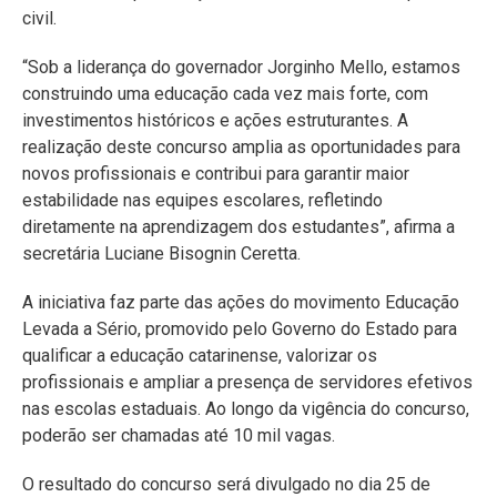
civil.
“Sob a liderança do governador Jorginho Mello, estamos
construindo uma educação cada vez mais forte, com
investimentos históricos e ações estruturantes. A
realização deste concurso amplia as oportunidades para
novos profissionais e contribui para garantir maior
estabilidade nas equipes escolares, refletindo
diretamente na aprendizagem dos estudantes”, afirma a
secretária Luciane Bisognin Ceretta.
A iniciativa faz parte das ações do movimento Educação
Levada a Sério, promovido pelo Governo do Estado para
qualificar a educação catarinense, valorizar os
profissionais e ampliar a presença de servidores efetivos
nas escolas estaduais. Ao longo da vigência do concurso,
poderão ser chamadas até 10 mil vagas.
O resultado do concurso será divulgado no dia 25 de