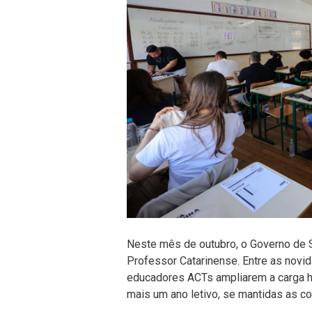
Neste mês de outubro, o Governo de S
Professor Catarinense. Entre as novi
educadores ACTs ampliarem a carga h
mais um ano letivo, se mantidas as c