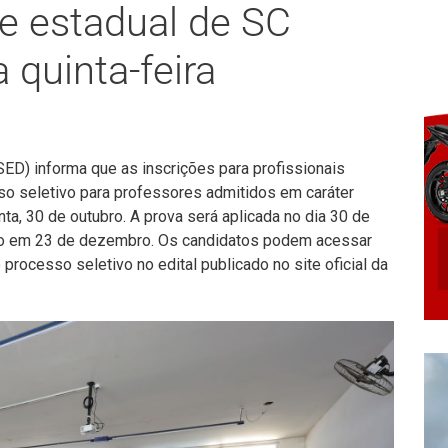
e estadual de SC
 quinta-feira
ED) informa que as inscrições para profissionais
so seletivo para professores admitidos em caráter
ta, 30 de outubro. A prova será aplicada no dia 30 de
ado em 23 de dezembro. Os candidatos podem acessar
processo seletivo no edital publicado no site oficial da