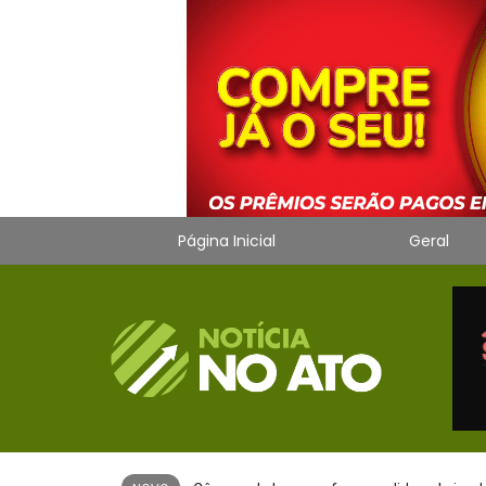
Página Inicial
Geral