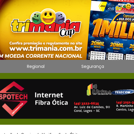
Regional
Segurança