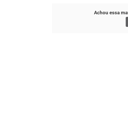
Achou essa mat