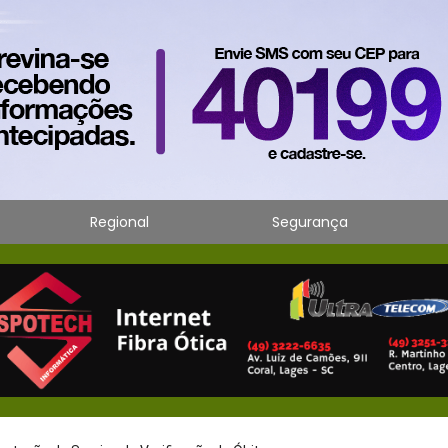
Regional
Segurança