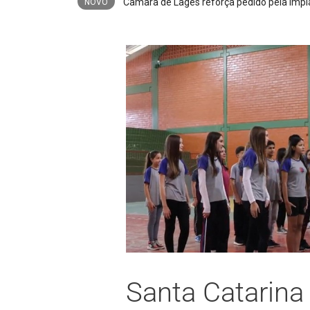
NOVO
Santa Catarina