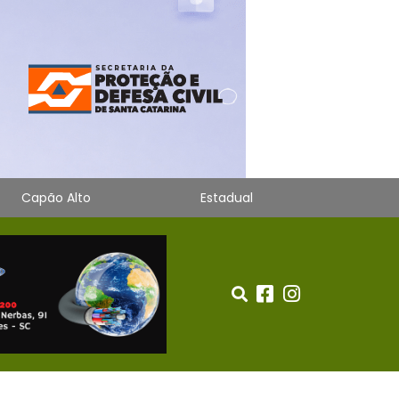
Capão Alto
Estadual