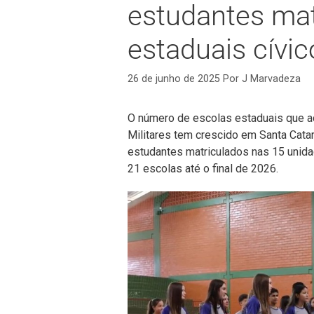
estudantes mat
estaduais cívic
26 de junho de 2025
Por
J Marvadeza
O número de escolas estaduais que a
Militares tem crescido em Santa Cata
estudantes matriculados nas 15 unid
21 escolas até o final de 2026.