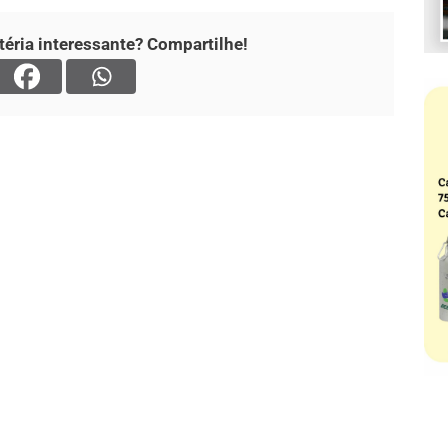
éria interessante? Compartilhe!