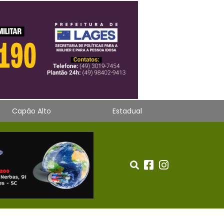
Capão Alto
Estadual