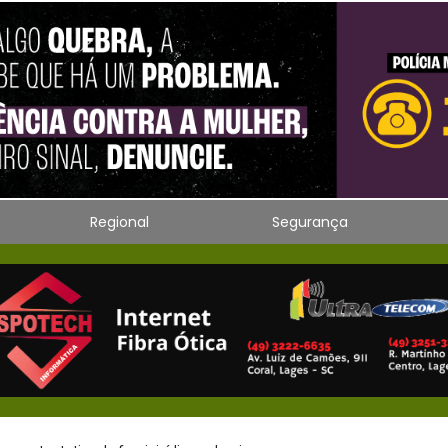
Regional
Segurança