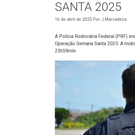
SANTA 2025
16 de abril de 2025
Por
J Marvadeza
A Polícia Rodoviária Federal (PRF) inic
Operação Semana Santa 2025. A mobiliz
23h59min.