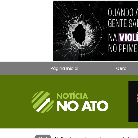
Página Inicial
Geral