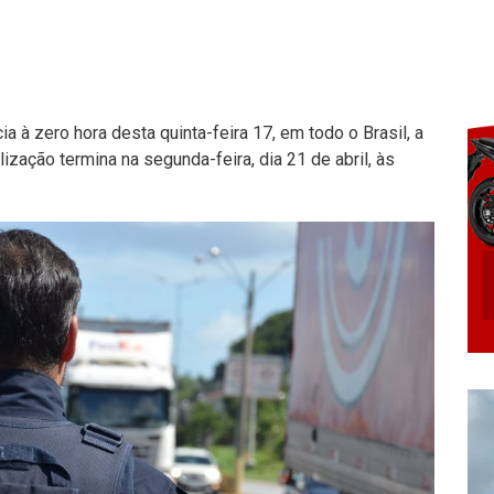
ia à zero hora desta quinta-feira 17, em todo o Brasil, a
ação termina na segunda-feira, dia 21 de abril, às