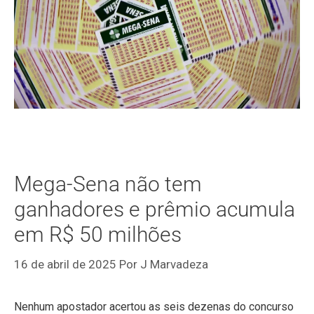
Mega-Sena não tem
ganhadores e prêmio acumula
em R$ 50 milhões
16 de abril de 2025
Por
J Marvadeza
Nenhum apostador acertou as seis dezenas do concurso