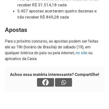
receber R$ 31.514,18 cada
5.407 apostas acertaram quatro dezenas e
irão receber R$ 849,28 cada
Apostas
Para o próximo concurso, as apostas podem ser feitas
até as 19h (horário de Brasília) de sábado (19), em
qualquer lotérica do país ou pela internet,
no site
ou
aplicativo da Caixa.
Achou essa matéria interessante? Compartilhe!