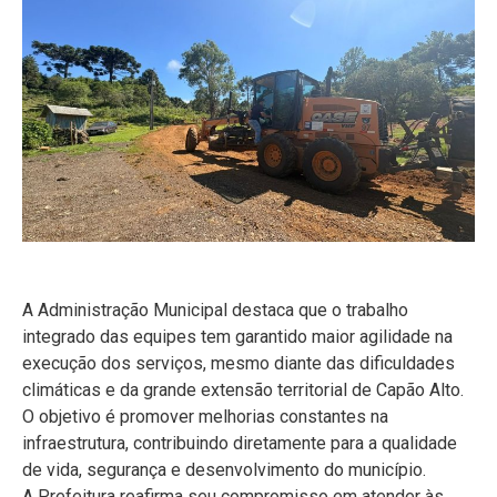
A Administração Municipal destaca que o trabalho
integrado das equipes tem garantido maior agilidade na
execução dos serviços, mesmo diante das dificuldades
climáticas e da grande extensão territorial de Capão Alto.
O objetivo é promover melhorias constantes na
infraestrutura, contribuindo diretamente para a qualidade
de vida, segurança e desenvolvimento do município.
A Prefeitura reafirma seu compromisso em atender às