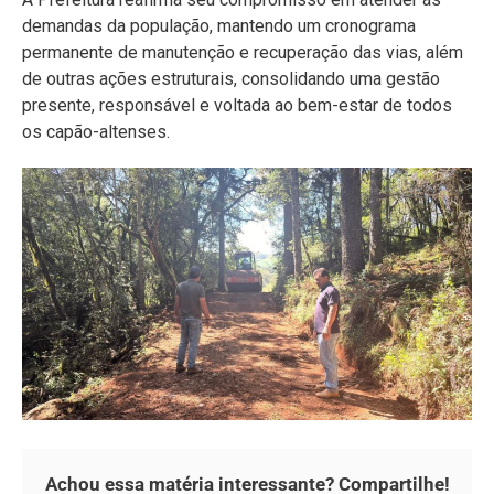
demandas da população, mantendo um cronograma
permanente de manutenção e recuperação das vias, além
de outras ações estruturais, consolidando uma gestão
presente, responsável e voltada ao bem-estar de todos
os capão-altenses.
Achou essa matéria interessante? Compartilhe!