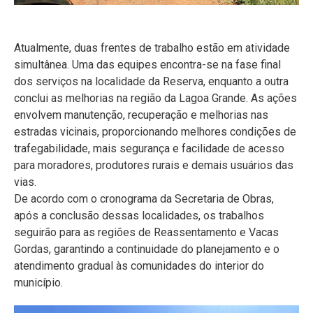
Atualmente, duas frentes de trabalho estão em atividade
simultânea. Uma das equipes encontra-se na fase final
dos serviços na localidade da Reserva, enquanto a outra
conclui as melhorias na região da Lagoa Grande. As ações
envolvem manutenção, recuperação e melhorias nas
estradas vicinais, proporcionando melhores condições de
trafegabilidade, mais segurança e facilidade de acesso
para moradores, produtores rurais e demais usuários das
vias.
De acordo com o cronograma da Secretaria de Obras,
após a conclusão dessas localidades, os trabalhos
seguirão para as regiões de Reassentamento e Vacas
Gordas, garantindo a continuidade do planejamento e o
atendimento gradual às comunidades do interior do
município.