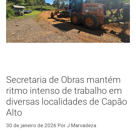
Secretaria de Obras mantém
ritmo intenso de trabalho em
diversas localidades de Capão
Alto
30 de janeiro de 2026
Por
J Marvadeza