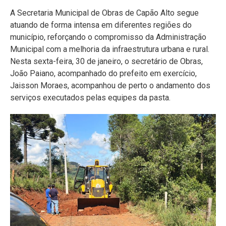
A Secretaria Municipal de Obras de Capão Alto segue
atuando de forma intensa em diferentes regiões do
município, reforçando o compromisso da Administração
Municipal com a melhoria da infraestrutura urbana e rural.
Nesta sexta-feira, 30 de janeiro, o secretário de Obras,
João Paiano, acompanhado do prefeito em exercício,
Jaisson Moraes, acompanhou de perto o andamento dos
serviços executados pelas equipes da pasta.