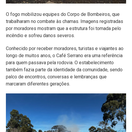
O fogo mobilizou equipes do Corpo de Bombeiros, que
trabalharam no combate às chamas. Imagens registradas
por moradores mostram que a estrutura foi tomada pelo
incêndio e sofreu danos severos.
Conhecido por receber moradores, turistas e viajantes ao
longo de muitos anos, o Café Serrano era uma referência
para quem passava pela rodovia. O estabelecimento
também fazia parte da identidade da comunidade, sendo
palco de encontros, conversas e lembranças que
marcaram diferentes gerações.