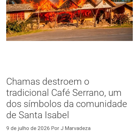
Chamas destroem o
tradicional Café Serrano, um
dos símbolos da comunidade
de Santa Isabel
9 de julho de 2026
Por
J Marvadeza