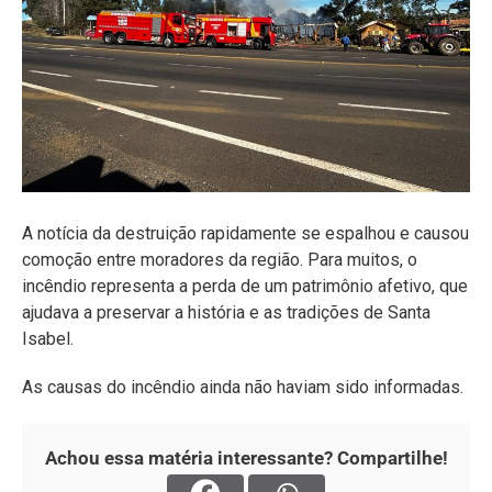
A notícia da destruição rapidamente se espalhou e causou
comoção entre moradores da região. Para muitos, o
incêndio representa a perda de um patrimônio afetivo, que
ajudava a preservar a história e as tradições de Santa
Isabel.
As causas do incêndio ainda não haviam sido informadas.
Achou essa matéria interessante? Compartilhe!