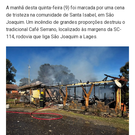
A manhã desta quinta-feira (9) foi marcada por uma cena
de tristeza na comunidade de Santa Isabel, em São
Joaquim. Um incêndio de grandes proporções destruiu o
tradicional Café Serrano, localizado às margens da SC-
114, rodovia que liga São Joaquim a Lages.