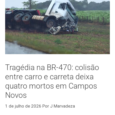
Tragédia na BR-470: colisão
entre carro e carreta deixa
quatro mortos em Campos
Novos
1 de julho de 2026
Por
J Marvadeza