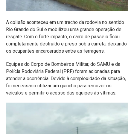
A colisão aconteceu em um trecho da rodovia no sentido
Rio Grande do Sul e mobilizou uma grande operação de
resgate. Com o forte impacto, o carro de passeio ficou
completamente destruído e preso sob a carreta, deixando
os ocupantes encarcerados entre as ferragens.
Equipes do Corpo de Bombeiros Militar, do SAMU e da
Polícia Rodoviária Federal (PRF) foram acionadas para
atender a ocorrência. Devido à complexidade da situação,
foi necessário utilizar um guincho para remover os
veículos e permitir o acesso das equipes às vítimas.