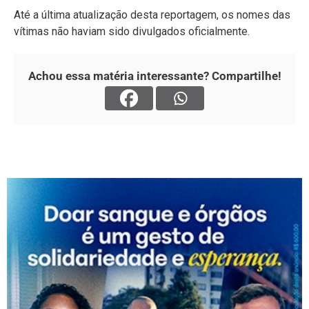
Até a última atualização desta reportagem, os nomes das
vítimas não haviam sido divulgados oficialmente.
Achou essa matéria interessante? Compartilhe!