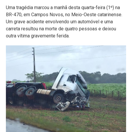
Uma tragédia marcou a manhã desta quarta-feira (1º) na
BR-470, em Campos Novos, no Meio-Oeste catarinense.
Um grave acidente envolvendo um automóvel e uma
carreta resultou na morte de quatro pessoas e deixou
outra vítima gravemente ferida.