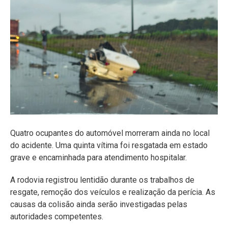
Quatro ocupantes do automóvel morreram ainda no local
do acidente. Uma quinta vítima foi resgatada em estado
grave e encaminhada para atendimento hospitalar.
A rodovia registrou lentidão durante os trabalhos de
resgate, remoção dos veículos e realização da perícia. As
causas da colisão ainda serão investigadas pelas
autoridades competentes.