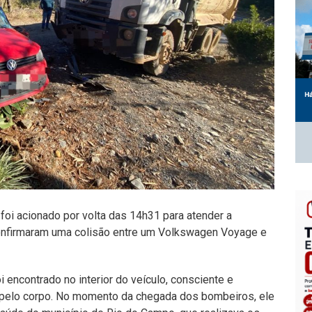
foi acionado por volta das 14h31 para atender a
 confirmaram uma colisão entre um Volkswagen Voyage e
 encontrado no interior do veículo, consciente e
 pelo corpo. No momento da chegada dos bombeiros, ele