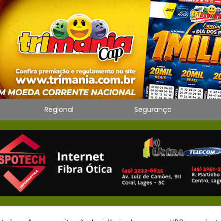
Regional
Segurança