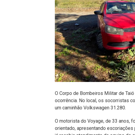
O Corpo de Bombeiros Militar de Taió 
ocorrência. No local, os socorristas
um caminhão Volkswagen 31.280.
O motorista do Voyage, de 33 anos, foi
orientado, apresentando escoriações