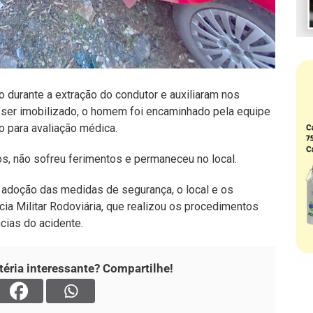
 durante a extração do condutor e auxiliaram nos
ser imobilizado, o homem foi encaminhado pela equipe
 para avaliação médica.
os, não sofreu ferimentos e permaneceu no local.
 adoção das medidas de segurança, o local e os
cia Militar Rodoviária, que realizou os procedimentos
cias do acidente.
éria interessante? Compartilhe!