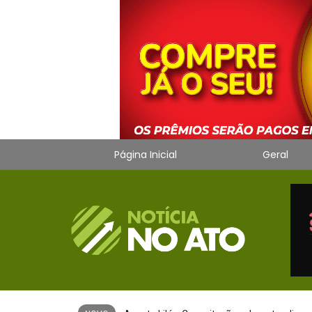
Página Inicial
Geral