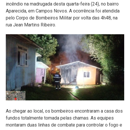
incêndio na madrugada desta quarta-feira (24), no bairro
Aparecida, em Campos Novos. A ocorrência foi atendida
pelo Corpo de Bombeiros Militar por volta das 4h48, na
rua Jean Martins Ribeiro.
Ao chegar ao local, os bombeiros encontraram a casa dos
fundos totalmente tomada pelas chamas. As equipes
montaram duas linhas de combate para controlar o fogo e