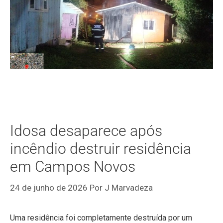
Idosa desaparece após
incêndio destruir residência
em Campos Novos
24 de junho de 2026
Por
J Marvadeza
Uma residência foi completamente destruída por um