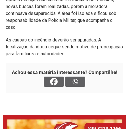
novas buscas foram realizadas, porém a moradora
continuava desaparecida. A área foi isolada e ficou sob
responsabilidade da Polícia Militar, que acompanha o
caso.
As causas do incêndio deverão ser apuradas. A
localização da idosa segue sendo motivo de preocupação
para familiares e autoridades.
Achou essa matéria interessante? Compartilhe!