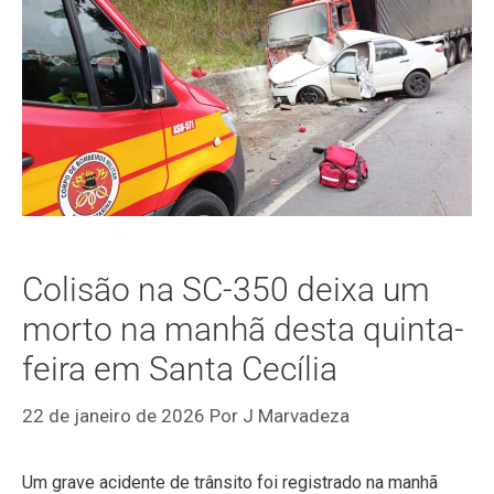
Colisão na SC-350 deixa um
morto na manhã desta quinta-
feira em Santa Cecília
22 de janeiro de 2026
Por
J Marvadeza
Um grave acidente de trânsito foi registrado na manhã