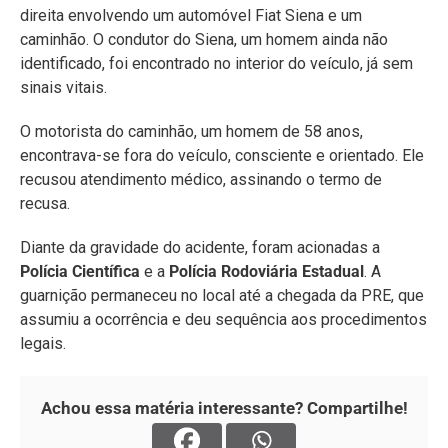
direita envolvendo um automóvel Fiat Siena e um
caminhão. O condutor do Siena, um homem ainda não
identificado, foi encontrado no interior do veículo, já sem
sinais vitais.
O motorista do caminhão, um homem de 58 anos,
encontrava-se fora do veículo, consciente e orientado. Ele
recusou atendimento médico, assinando o termo de
recusa.
Diante da gravidade do acidente, foram acionadas a
Polícia Científica
e a
Polícia Rodoviária Estadual
. A
guarnição permaneceu no local até a chegada da PRE, que
assumiu a ocorrência e deu sequência aos procedimentos
legais.
Achou essa matéria interessante? Compartilhe!