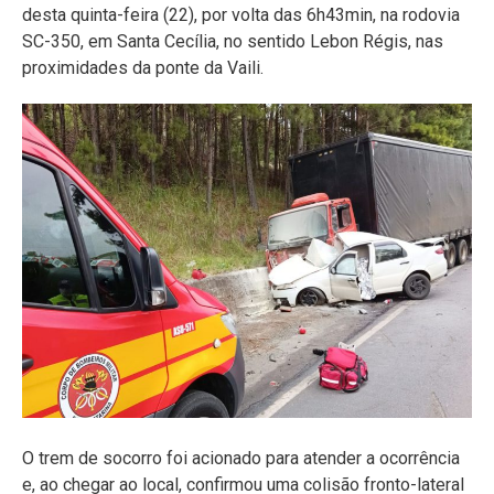
desta quinta-feira (22), por volta das 6h43min, na rodovia
SC-350, em Santa Cecília, no sentido Lebon Régis, nas
proximidades da ponte da Vaili.
O trem de socorro foi acionado para atender a ocorrência
e, ao chegar ao local, confirmou uma colisão fronto-lateral