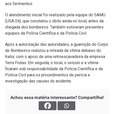
aos ferimentos.
O atendimento inicial foi realizado pela equipe do SAMU
(USA 04), que constatou o óbito ainda no local, antes da
chegada dos bombeiros. Também estiveram presentes
equipes da Polícia Científica e da Polícia Civil.
Após a autorização das autoridades, a guarnição do Corpo
de Bombeiros realizou a retirada da vítima debaixo do
trator, com o apoio de uma retroescavadeira da empresa
Terra Frutas. Em seguida, o local, o veículo e a vítima
ficaram sob responsabilidade da Polícia Científica e da
Polícia Civil para os procedimentos de perícia e
investigação das causas do acidente.
Achou essa matéria interessante? Compartilhe!