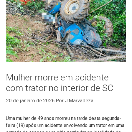
Mulher morre em acidente
com trator no interior de SC
20 de janeiro de 2026
Por
J Marvadeza
Uma mulher de 49 anos morreu na tarde desta segunda-
feira (19) após um acidente envolvendo um trator em uma