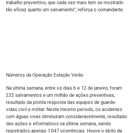
trabalho preventivo, que cada vez mais tem se mostrado
tão eficaz quanto um salvamento”, reforça o comandante.
Números da Operação Estação Verão
Na última semana, entre os dias 6 e 12 de janeiro, foram
232 salvamentos e um milhão de ações preventivas,
resultado da pronta resposta das equipes de guarda-
vidas civil e militar. Neste mesmo período, os acidentes
com águas vivas diminuíram consideravelmente, resultado
das ações e informativos na última semana, sendo
registrados apenas 1.047 ocorrências. Houve o óbito de