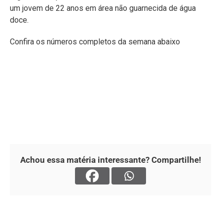
um jovem de 22 anos em área não guarnecida de água
doce.
Confira os números completos da semana abaixo
Achou essa matéria interessante? Compartilhe!