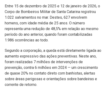
Entre 15 de dezembro de 2025 e 12 de janeiro de 2026, o
Corpo de Bombeiros Militar de Santa Catarina registrou
1.022 salvamentos no mar. Destes, 627 envolvem
homens, com idade média de 25 anos. O número
representa uma redução de 48,5% em relação ao mesmo
período do ano anterior, quando foram contabilizadas
1.986 ocorrências ao todo.
Segundo a corporação, a queda está diretamente ligada ao
aumento expressivo das ações preventivas. Neste ano,
foram realizadas 7 milhões de intervenções de
prevenção, contra 6 milhões em 2024 — um crescimento
de quase 20% no contato direto com banhistas, alertas
sobre áreas perigosas e orientações sobre bandeiras e
corrente de retorno.