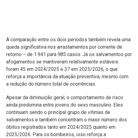
A comparação entre os dois períodos também revela uma
queda significativa nos arrastamentos por corrente de
retorno – de 1.941 para 985 casos. Já os salvamentos por
afogamentos se mantiveram relativamente estáveis:
foram 45 em 2024/2025 e 37 em 2025/2026, o que
reforça a importância da atuação preventiva, mesmo com
a redução do número total de ocorrências.
Apesar da diminuição geral, o comportamento de risco
ainda predomina entre jovens do sexo masculino. Eles
continuam sendo o principal grupo de vítimas de
salvamentos e também concentram o maior número dos
óbitos registrados tanto em 2024/2025 quanto em
2025/2026. Para os bombeiros, isso reforça a