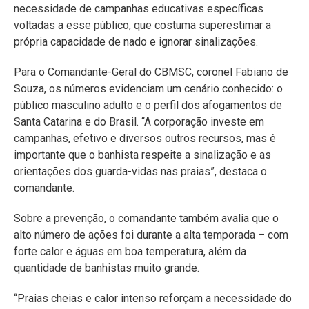
necessidade de campanhas educativas específicas
voltadas a esse público, que costuma superestimar a
própria capacidade de nado e ignorar sinalizações.
Para o Comandante-Geral do CBMSC, coronel Fabiano de
Souza, os números evidenciam um cenário conhecido: o
público masculino adulto e o perfil dos afogamentos de
Santa Catarina e do Brasil. “A corporação investe em
campanhas, efetivo e diversos outros recursos, mas é
importante que o banhista respeite a sinalização e as
orientações dos guarda-vidas nas praias”, destaca o
comandante.
Sobre a prevenção, o comandante também avalia que o
alto número de ações foi durante a alta temporada – com
forte calor e águas em boa temperatura, além da
quantidade de banhistas muito grande.
“Praias cheias e calor intenso reforçam a necessidade do