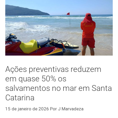
Ações preventivas reduzem
em quase 50% os
salvamentos no mar em Santa
Catarina
15 de janeiro de 2026
Por
J Marvadeza