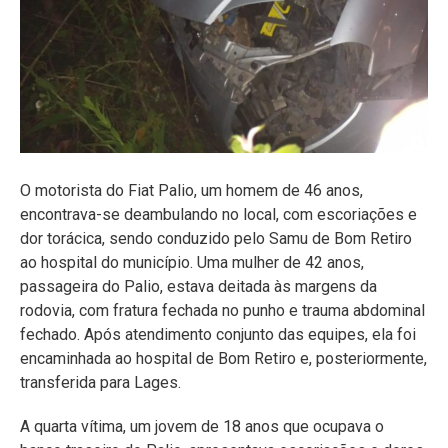
O motorista do Fiat Palio, um homem de 46 anos,
encontrava-se deambulando no local, com escoriações e
dor torácica, sendo conduzido pelo Samu de Bom Retiro
ao hospital do município. Uma mulher de 42 anos,
passageira do Palio, estava deitada às margens da
rodovia, com fratura fechada no punho e trauma abdominal
fechado. Após atendimento conjunto das equipes, ela foi
encaminhada ao hospital de Bom Retiro e, posteriormente,
transferida para Lages.
A quarta vítima, um jovem de 18 anos que ocupava o