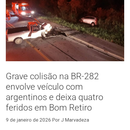
Grave colisão na BR-282
envolve veículo com
argentinos e deixa quatro
feridos em Bom Retiro
9 de janeiro de 2026
Por
J Marvadeza