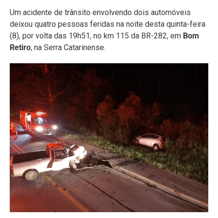
Um acidente de trânsito envolvendo dois automóveis
deixou quatro pessoas feridas na noite desta quinta-feira
(8), por volta das 19h51, no km 115 da BR-282, em
Bom
Retiro
, na Serra Catarinense.