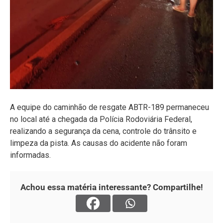
A equipe do caminhão de resgate ABTR-189 permaneceu
no local até a chegada da Polícia Rodoviária Federal,
realizando a segurança da cena, controle do trânsito e
limpeza da pista. As causas do acidente não foram
informadas.
Achou essa matéria interessante? Compartilhe!