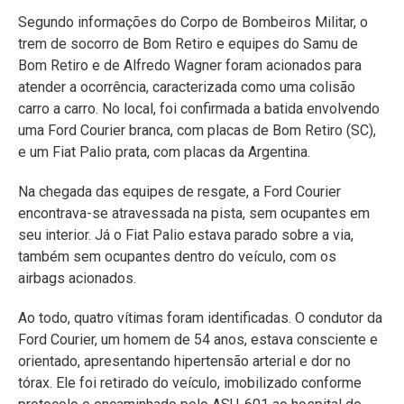
Segundo informações do Corpo de Bombeiros Militar, o
trem de socorro de Bom Retiro e equipes do Samu de
Bom Retiro e de Alfredo Wagner foram acionados para
atender a ocorrência, caracterizada como uma colisão
carro a carro. No local, foi confirmada a batida envolvendo
uma Ford Courier branca, com placas de Bom Retiro (SC),
e um Fiat Palio prata, com placas da Argentina.
Na chegada das equipes de resgate, a Ford Courier
encontrava-se atravessada na pista, sem ocupantes em
seu interior. Já o Fiat Palio estava parado sobre a via,
também sem ocupantes dentro do veículo, com os
airbags acionados.
Ao todo, quatro vítimas foram identificadas. O condutor da
Ford Courier, um homem de 54 anos, estava consciente e
orientado, apresentando hipertensão arterial e dor no
tórax. Ele foi retirado do veículo, imobilizado conforme