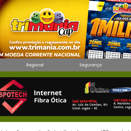
Regional
Segurança