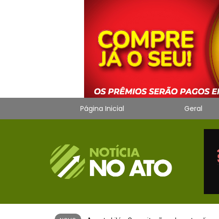
Página Inicial
Geral