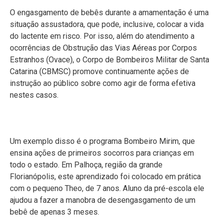
O engasgamento de bebês durante a amamentação é uma
situação assustadora, que pode, inclusive, colocar a vida
do lactente em risco. Por isso, além do atendimento a
ocorrências de Obstrução das Vias Aéreas por Corpos
Estranhos (Ovace), o Corpo de Bombeiros Militar de Santa
Catarina (CBMSC) promove continuamente ações de
instrução ao público sobre como agir de forma efetiva
nestes casos.
Um exemplo disso é o programa Bombeiro Mirim, que
ensina ações de primeiros socorros para crianças em
todo o estado. Em Palhoça, região da grande
Florianópolis, este aprendizado foi colocado em prática
com o pequeno Theo, de 7 anos. Aluno da pré-escola ele
ajudou a fazer a manobra de desengasgamento de um
bebê de apenas 3 meses.