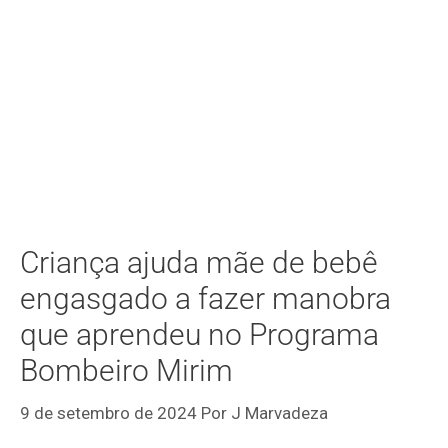
Criança ajuda mãe de bebê
engasgado a fazer manobra
que aprendeu no Programa
Bombeiro Mirim
9 de setembro de 2024
Por
J Marvadeza