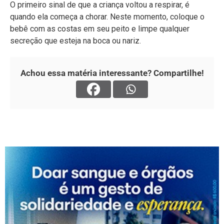
O primeiro sinal de que a criança voltou a respirar, é
quando ela começa a chorar. Neste momento, coloque o
bebê com as costas em seu peito e limpe qualquer
secreção que esteja na boca ou nariz.
Achou essa matéria interessante? Compartilhe!