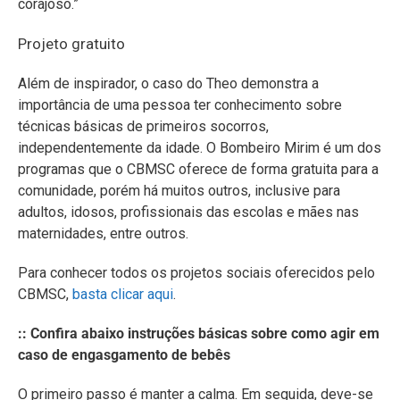
corajoso.”
Projeto gratuito
Além de inspirador, o caso do Theo demonstra a
importância de uma pessoa ter conhecimento sobre
técnicas básicas de primeiros socorros,
independentemente da idade. O Bombeiro Mirim é um dos
programas que o CBMSC oferece de forma gratuita para a
comunidade, porém há muitos outros, inclusive para
adultos, idosos, profissionais das escolas e mães nas
maternidades, entre outros.
Para conhecer todos os projetos sociais oferecidos pelo
CBMSC,
basta clicar aqui
.
:: Confira abaixo instruções básicas sobre como agir em
caso de engasgamento de bebês
O primeiro passo é manter a calma. Em seguida, deve-se