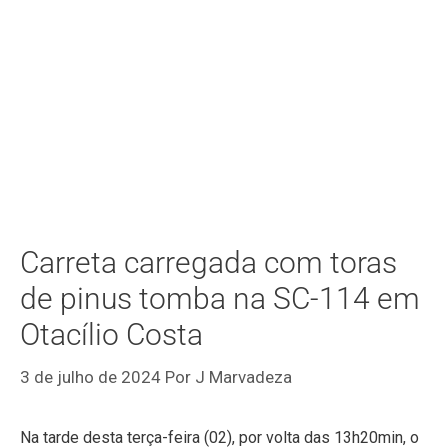
Carreta carregada com toras
de pinus tomba na SC-114 em
Otacílio Costa
3 de julho de 2024
Por
J Marvadeza
Na tarde desta terça-feira (02), por volta das 13h20min, o