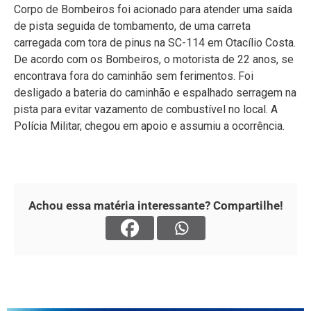
Corpo de Bombeiros foi acionado para atender uma saída
de pista seguida de tombamento, de uma carreta
carregada com tora de pinus na SC-114 em Otacílio Costa.
De acordo com os Bombeiros, o motorista de 22 anos, se
encontrava fora do caminhão sem ferimentos. Foi
desligado a bateria do caminhão e espalhado serragem na
pista para evitar vazamento de combustível no local. A
Polícia Militar, chegou em apoio e assumiu a ocorrência.
Achou essa matéria interessante? Compartilhe!